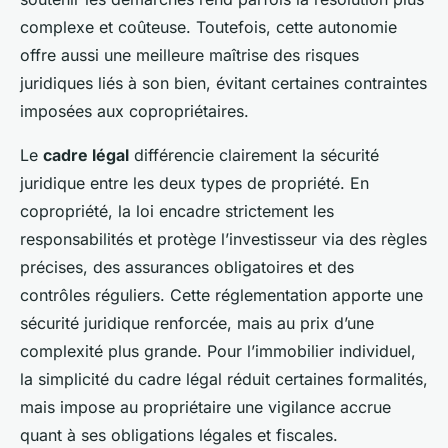
complexe et coûteuse. Toutefois, cette autonomie
offre aussi une meilleure maîtrise des risques
juridiques liés à son bien, évitant certaines contraintes
imposées aux copropriétaires.
Le
cadre légal
différencie clairement la sécurité
juridique entre les deux types de propriété. En
copropriété, la loi encadre strictement les
responsabilités et protège l’investisseur via des règles
précises, des assurances obligatoires et des
contrôles réguliers. Cette réglementation apporte une
sécurité juridique renforcée, mais au prix d’une
complexité plus grande. Pour l’immobilier individuel,
la simplicité du cadre légal réduit certaines formalités,
mais impose au propriétaire une vigilance accrue
quant à ses obligations légales et fiscales.