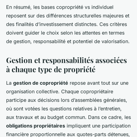
En résumé, les bases copropriété vs individuel
reposent sur des différences structurelles majeures et
des finalités d’investissement distinctes. Ces critères
doivent guider le choix selon les attentes en termes
de gestion, responsabilité et potentiel de valorisation.
Gestion et responsabilités associées
à chaque type de propriété
La
gestion de copropriété
repose avant tout sur une
organisation collective. Chaque copropriétaire
participe aux décisions lors d’assemblées générales,
où sont votées les questions relatives à l’entretien,
aux travaux et au budget commun. Dans ce cadre, les
obligations propriétaires
impliquent une participation
financière proportionnelle aux quotes-parts détenues,