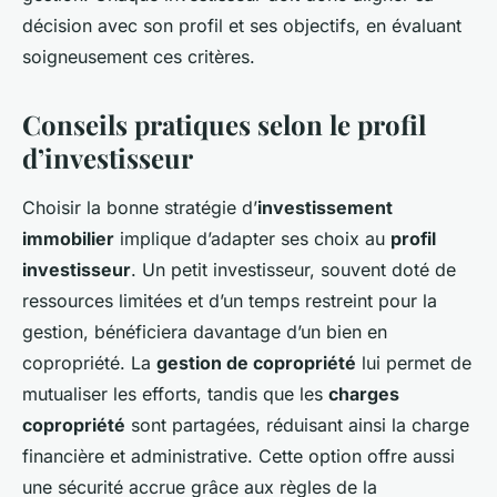
décision avec son profil et ses objectifs, en évaluant
soigneusement ces critères.
Conseils pratiques selon le profil
d’investisseur
Choisir la bonne stratégie d’
investissement
immobilier
implique d’adapter ses choix au
profil
investisseur
. Un petit investisseur, souvent doté de
ressources limitées et d’un temps restreint pour la
gestion, bénéficiera davantage d’un bien en
copropriété. La
gestion de copropriété
lui permet de
mutualiser les efforts, tandis que les
charges
copropriété
sont partagées, réduisant ainsi la charge
financière et administrative. Cette option offre aussi
une sécurité accrue grâce aux règles de la