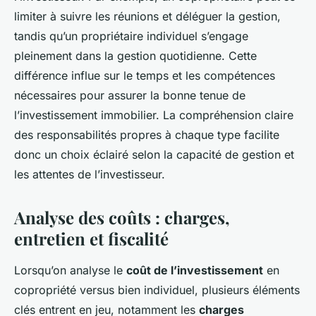
limiter à suivre les réunions et déléguer la gestion,
tandis qu’un propriétaire individuel s’engage
pleinement dans la gestion quotidienne. Cette
différence influe sur le temps et les compétences
nécessaires pour assurer la bonne tenue de
l’investissement immobilier. La compréhension claire
des responsabilités propres à chaque type facilite
donc un choix éclairé selon la capacité de gestion et
les attentes de l’investisseur.
Analyse des coûts : charges,
entretien et fiscalité
Lorsqu’on analyse le
coût de l’investissement
en
copropriété versus bien individuel, plusieurs éléments
clés entrent en jeu, notamment les
charges