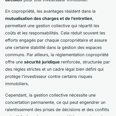
En copropriété, les avantages résident dans la
mutualisation des charges et de l’entretien
,
permettant une gestion collective qui répartit les
coûts et les responsabilités. Cela réduit souvent les
efforts engagés par chaque copropriétaire et assure
une certaine stabilité dans la gestion des espaces
communs. Par ailleurs, la réglementation copropriété
offre une
sécurité juridique
renforcée, structurée par
des règles strictes et un cadre légal bien défini qui
protège l’investisseur contre certains risques
immobiliers.
Cependant, la gestion collective nécessite une
concertation permanente, ce qui peut engendrer un
ralentissement des prises de décisions et des conflits