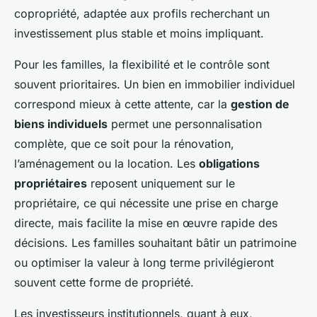
copropriété, adaptée aux profils recherchant un
investissement plus stable et moins impliquant.
Pour les familles, la flexibilité et le contrôle sont
souvent prioritaires. Un bien en immobilier individuel
correspond mieux à cette attente, car la
gestion de
biens individuels
permet une personnalisation
complète, que ce soit pour la rénovation,
l’aménagement ou la location. Les
obligations
propriétaires
reposent uniquement sur le
propriétaire, ce qui nécessite une prise en charge
directe, mais facilite la mise en œuvre rapide des
décisions. Les familles souhaitant bâtir un patrimoine
ou optimiser la valeur à long terme privilégieront
souvent cette forme de propriété.
Les investisseurs institutionnels, quant à eux,