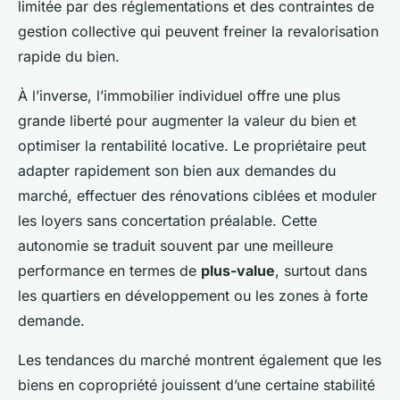
limitée par des réglementations et des contraintes de
gestion collective qui peuvent freiner la revalorisation
rapide du bien.
À l’inverse, l’immobilier individuel offre une plus
grande liberté pour augmenter la valeur du bien et
optimiser la rentabilité locative. Le propriétaire peut
adapter rapidement son bien aux demandes du
marché, effectuer des rénovations ciblées et moduler
les loyers sans concertation préalable. Cette
autonomie se traduit souvent par une meilleure
performance en termes de
plus-value
, surtout dans
les quartiers en développement ou les zones à forte
demande.
Les tendances du marché montrent également que les
biens en copropriété jouissent d’une certaine stabilité