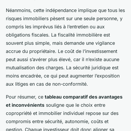
Néanmoins, cette indépendance implique que tous les
risques immobiliers pèsent sur une seule personne, y
compris les imprévus liés à l’entretien ou aux
obligations fiscales. La fiscalité immobilière est
souvent plus simple, mais demande une vigilance
accrue du propriétaire. Le coût de l’investissement
peut aussi s’avérer plus élevé, car il n’existe aucune
mutualisation des charges. La sécurité juridique est
moins encadrée, ce qui peut augmenter l’exposition
aux litiges en cas de non-conformité.
Pour résumer, ce
tableau comparatif des avantages
et inconvénients
souligne que le choix entre
copropriété et immobilier individuel repose sur des
compromis entre sécurité, autonomie, coûts et
gestion. Chaque investisseur doit donc aligner sa