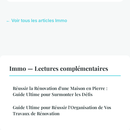
← Voir tous les articles Immo
Immo — Lectures complémentaires
Réussir la Rénovation d'une Maison en Pierre :
Guide Ultime pour Surmonter les Défis
Guide Ultime pour Réussir l'Organisation de Vos
Travaux de Rénovation