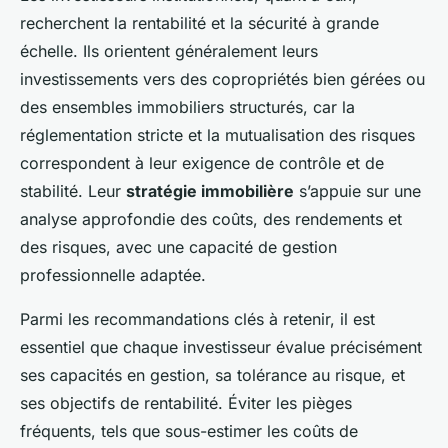
recherchent la rentabilité et la sécurité à grande
échelle. Ils orientent généralement leurs
investissements vers des copropriétés bien gérées ou
des ensembles immobiliers structurés, car la
réglementation stricte et la mutualisation des risques
correspondent à leur exigence de contrôle et de
stabilité. Leur
stratégie immobilière
s’appuie sur une
analyse approfondie des coûts, des rendements et
des risques, avec une capacité de gestion
professionnelle adaptée.
Parmi les recommandations clés à retenir, il est
essentiel que chaque investisseur évalue précisément
ses capacités en gestion, sa tolérance au risque, et
ses objectifs de rentabilité. Éviter les pièges
fréquents, tels que sous-estimer les coûts de