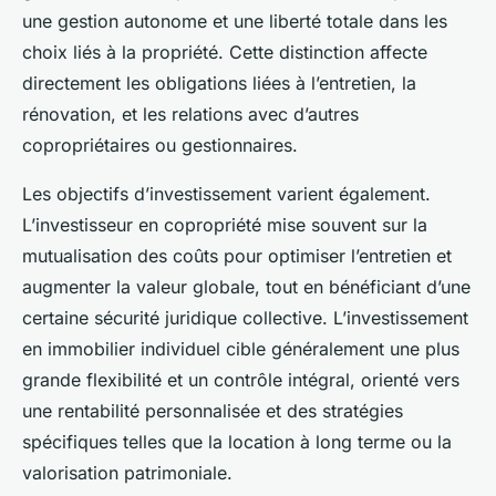
une gestion autonome et une liberté totale dans les
choix liés à la propriété. Cette distinction affecte
directement les obligations liées à l’entretien, la
rénovation, et les relations avec d’autres
copropriétaires ou gestionnaires.
Les objectifs d’investissement varient également.
L’investisseur en copropriété mise souvent sur la
mutualisation des coûts pour optimiser l’entretien et
augmenter la valeur globale, tout en bénéficiant d’une
certaine sécurité juridique collective. L’investissement
en immobilier individuel cible généralement une plus
grande flexibilité et un contrôle intégral, orienté vers
une rentabilité personnalisée et des stratégies
spécifiques telles que la location à long terme ou la
valorisation patrimoniale.