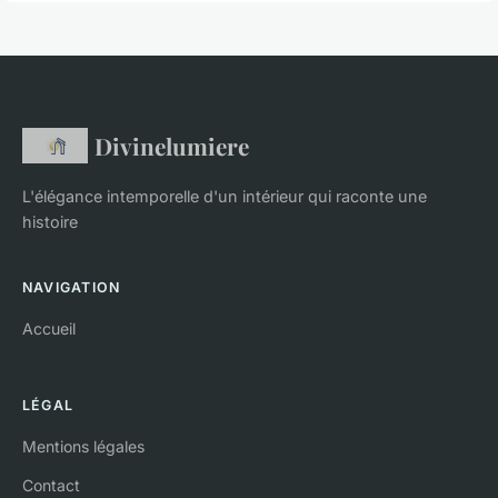
Divinelumiere
L'élégance intemporelle d'un intérieur qui raconte une
histoire
NAVIGATION
Accueil
LÉGAL
Mentions légales
Contact