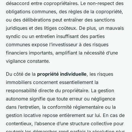
désaccord entre copropriétaires. Le non-respect des
obligations communes, des règles de la copropriété,
ou des délibérations peut entraîner des sanctions
juridiques et des litiges coûteux. De plus, un mauvais
syndic ou un entretien insuffisant des parties
communes expose l’investisseur à des risques
financiers importants, amplifiant la nécessité d’une
vigilance constante.
Du côté de la
propriété individuelle
, les risques
immobiliers concernent essentiellement la
responsabilité directe du propriétaire. La gestion
autonome signifie que toute erreur ou négligence
dans l’entretien, la conformité réglementaire ou la
gestion locative repose entièrement sur lui. En cas de
contentieux, l’absence d’une structure collective pour
soutenir les démarches rend parfois la résolution plus