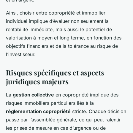
Ainsi, choisir entre copropriété et immobilier
individuel implique d’évaluer non seulement la
rentabilité immédiate, mais aussi le potentiel de
valorisation à moyen et long terme, en fonction des
objectifs financiers et de la tolérance au risque de
l’investisseur.
Risques spécifiques et aspects
juridiques majeurs
La
gestion collective
en copropriété implique des
risques immobiliers particuliers liés à la
réglementation copropriété
stricte. Chaque décision
passe par l’assemblée générale, ce qui peut ralentir
les prises de mesure en cas d’urgence ou de