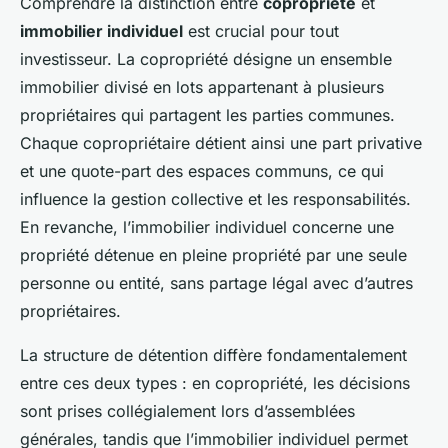
Comprendre la distinction entre
copropriété
et
immobilier individuel
est crucial pour tout
investisseur. La copropriété désigne un ensemble
immobilier divisé en lots appartenant à plusieurs
propriétaires qui partagent les parties communes.
Chaque copropriétaire détient ainsi une part privative
et une quote-part des espaces communs, ce qui
influence la gestion collective et les responsabilités.
En revanche, l’immobilier individuel concerne une
propriété détenue en pleine propriété par une seule
personne ou entité, sans partage légal avec d’autres
propriétaires.
La structure de détention diffère fondamentalement
entre ces deux types : en copropriété, les décisions
sont prises collégialement lors d’assemblées
générales, tandis que l’immobilier individuel permet