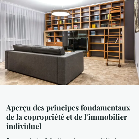
Aperçu des principes fondamentaux
de la copropriété et de l’immobilier
individuel