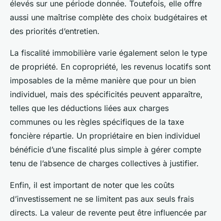
élevés sur une période donnée. Toutefois, elle offre
aussi une maîtrise complète des choix budgétaires et
des priorités d’entretien.
La fiscalité immobilière varie également selon le type
de propriété. En copropriété, les revenus locatifs sont
imposables de la même manière que pour un bien
individuel, mais des spécificités peuvent apparaître,
telles que les déductions liées aux charges
communes ou les règles spécifiques de la taxe
foncière répartie. Un propriétaire en bien individuel
bénéficie d’une fiscalité plus simple à gérer compte
tenu de l’absence de charges collectives à justifier.
Enfin, il est important de noter que les coûts
d’investissement ne se limitent pas aux seuls frais
directs. La valeur de revente peut être influencée par