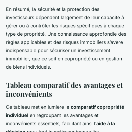
En résumé, la sécurité et la protection des
investisseurs dépendent largement de leur capacité à
gérer ou à contrôler les risques spécifiques à chaque
type de propriété. Une connaissance approfondie des
règles applicables et des risques immobiliers s’avère
indispensable pour sécuriser un investissement
immobilier, que ce soit en copropriété ou en gestion
de biens individuels.
Tableau comparatif des avantages et
inconvénients
Ce tableau met en lumière le
comparatif copropriété
individuel
en regroupant les avantages et
inconvénients essentiels, facilitant ainsi l’
aide à la
décision
pour tout investisseur immobilier.