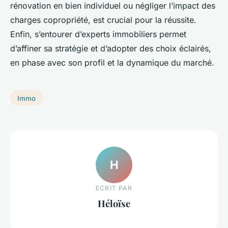
rénovation en bien individuel ou négliger l’impact des
charges copropriété, est crucial pour la réussite.
Enfin, s’entourer d’experts immobiliers permet
d’affiner sa stratégie et d’adopter des choix éclairés,
en phase avec son profil et la dynamique du marché.
Immo
H
ECRIT PAR
Héloïse