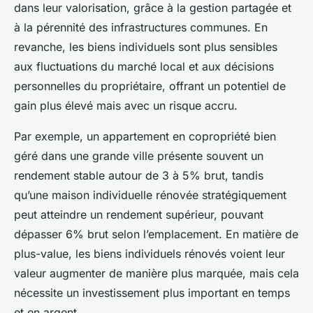
dans leur valorisation, grâce à la gestion partagée et
à la pérennité des infrastructures communes. En
revanche, les biens individuels sont plus sensibles
aux fluctuations du marché local et aux décisions
personnelles du propriétaire, offrant un potentiel de
gain plus élevé mais avec un risque accru.
Par exemple, un appartement en copropriété bien
géré dans une grande ville présente souvent un
rendement stable autour de 3 à 5% brut, tandis
qu’une maison individuelle rénovée stratégiquement
peut atteindre un rendement supérieur, pouvant
dépasser 6% brut selon l’emplacement. En matière de
plus-value, les biens individuels rénovés voient leur
valeur augmenter de manière plus marquée, mais cela
nécessite un investissement plus important en temps
et en argent.