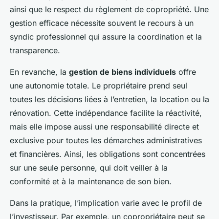
ainsi que le respect du règlement de copropriété. Une
gestion efficace nécessite souvent le recours à un
syndic professionnel qui assure la coordination et la
transparence.
En revanche, la
gestion de biens individuels
offre
une autonomie totale. Le propriétaire prend seul
toutes les décisions liées à l’entretien, la location ou la
rénovation. Cette indépendance facilite la réactivité,
mais elle impose aussi une responsabilité directe et
exclusive pour toutes les démarches administratives
et financières. Ainsi, les obligations sont concentrées
sur une seule personne, qui doit veiller à la
conformité et à la maintenance de son bien.
Dans la pratique, l’implication varie avec le profil de
l’investisseur. Par exemple, un copropriétaire peut se