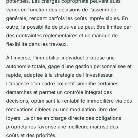
potentiels. Les charges copropriété peuvent aussi
varier en fonction des décisions de l’assemblée
générale, rendant parfois les coûts imprévisibles. En
outre, la possibilité de plus-value peut être limitée par
des contraintes réglementaires et un manque de
flexibilité dans les travaux.
À l’inverse, l’immobilier individuel propose une
autonomie totale, gage d’une gestion personnalisée et
rapide, adaptée à la stratégie de l’investisseur.
L’absence d’un cadre collectif simplifie certaines
démarches et permet un contrôle intégral des
décisions, optimisant la rentabilité immobilière via des
rénovations ciblées ou une modulation libre des
loyers. La prise en charge directe des obligations
propriétaires favorise une meilleure maîtrise des
coûts et des priorités.