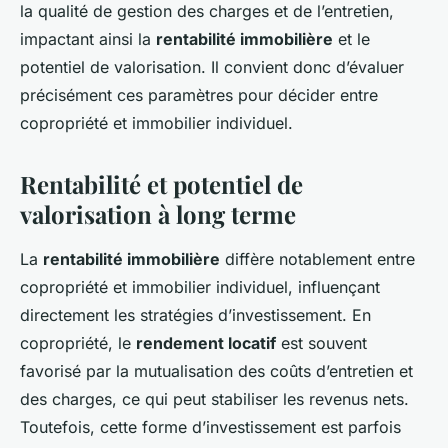
la qualité de gestion des charges et de l’entretien,
impactant ainsi la
rentabilité immobilière
et le
potentiel de valorisation. Il convient donc d’évaluer
précisément ces paramètres pour décider entre
copropriété et immobilier individuel.
Rentabilité et potentiel de
valorisation à long terme
La
rentabilité immobilière
diffère notablement entre
copropriété et immobilier individuel, influençant
directement les stratégies d’investissement. En
copropriété, le
rendement locatif
est souvent
favorisé par la mutualisation des coûts d’entretien et
des charges, ce qui peut stabiliser les revenus nets.
Toutefois, cette forme d’investissement est parfois