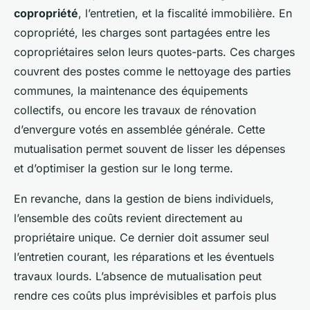
copropriété
, l’entretien, et la fiscalité immobilière. En
copropriété, les charges sont partagées entre les
copropriétaires selon leurs quotes-parts. Ces charges
couvrent des postes comme le nettoyage des parties
communes, la maintenance des équipements
collectifs, ou encore les travaux de rénovation
d’envergure votés en assemblée générale. Cette
mutualisation permet souvent de lisser les dépenses
et d’optimiser la gestion sur le long terme.
En revanche, dans la gestion de biens individuels,
l’ensemble des coûts revient directement au
propriétaire unique. Ce dernier doit assumer seul
l’entretien courant, les réparations et les éventuels
travaux lourds. L’absence de mutualisation peut
rendre ces coûts plus imprévisibles et parfois plus