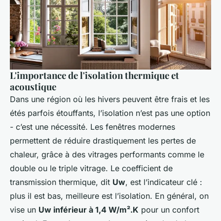
L'importance de l'isolation thermique et
acoustique
Dans une région où les hivers peuvent être frais et les
étés parfois étouffants, l’isolation n’est pas une option
- c’est une nécessité. Les fenêtres modernes
permettent de réduire drastiquement les pertes de
chaleur, grâce à des vitrages performants comme le
double ou le triple vitrage. Le coefficient de
transmission thermique, dit
Uw
, est l’indicateur clé :
plus il est bas, meilleure est l’isolation. En général, on
vise un
Uw inférieur à 1,4 W/m².K
pour un confort