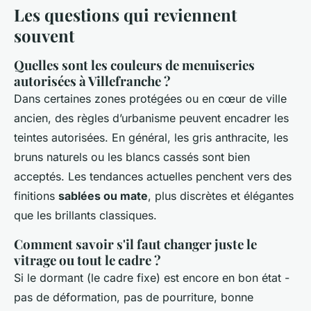
Les questions qui reviennent
souvent
Quelles sont les couleurs de menuiseries
autorisées à Villefranche ?
Dans certaines zones protégées ou en cœur de ville
ancien, des règles d’urbanisme peuvent encadrer les
teintes autorisées. En général, les gris anthracite, les
bruns naturels ou les blancs cassés sont bien
acceptés. Les tendances actuelles penchent vers des
finitions
sablées ou mate
, plus discrètes et élégantes
que les brillants classiques.
Comment savoir s'il faut changer juste le
vitrage ou tout le cadre ?
Si le dormant (le cadre fixe) est encore en bon état -
pas de déformation, pas de pourriture, bonne