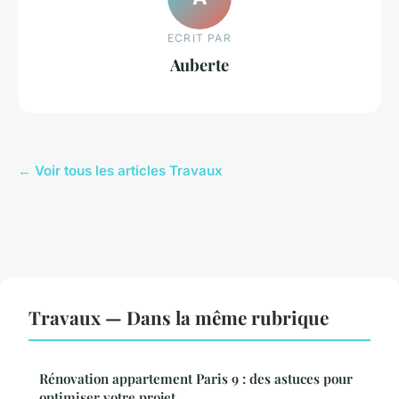
ECRIT PAR
Auberte
← Voir tous les articles Travaux
Travaux — Dans la même rubrique
Rénovation appartement Paris 9 : des astuces pour
optimiser votre projet