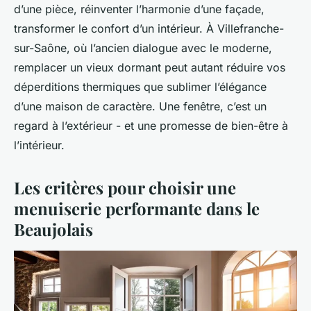
d’une pièce, réinventer l’harmonie d’une façade,
transformer le confort d’un intérieur. À Villefranche-
sur-Saône, où l’ancien dialogue avec le moderne,
remplacer un vieux dormant peut autant réduire vos
déperditions thermiques que sublimer l’élégance
d’une maison de caractère. Une fenêtre, c’est un
regard à l’extérieur - et une promesse de bien-être à
l’intérieur.
Les critères pour choisir une
menuiserie performante dans le
Beaujolais