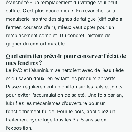
étanchéité - un remplacement du vitrage seul peut
suffire. C’est plus économique. En revanche, si la
menuiserie montre des signes de fatigue (difficulté à
fermer, courants d’air), mieux vaut opter pour un
remplacement complet. Du concret, histoire de
gagner du confort durable.
Quel entretien prévoir pour conserver l'éclat de
mes fenêtres ?
Le PVC et l’aluminium se nettoient avec de l’eau tiède
et du savon doux, en évitant les produits abrasifs.
Passez régulièrement un chiffon sur les rails et joints
pour éviter l’accumulation de saleté. Une fois par an,
lubrifiez les mécanismes d’ouverture pour un
fonctionnement fluide. Pour le bois, appliquez un
traitement hydrofuge tous les 3 à 5 ans selon
l’exposition.