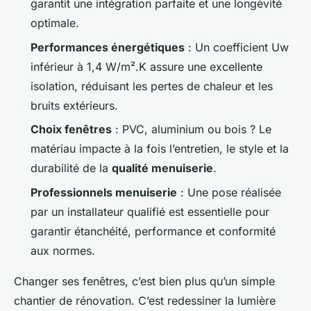
garantit une intégration parfaite et une longévité
optimale.
Performances énergétiques
: Un coefficient Uw
inférieur à 1,4 W/m².K assure une excellente
isolation, réduisant les pertes de chaleur et les
bruits extérieurs.
Choix fenêtres
: PVC, aluminium ou bois ? Le
matériau impacte à la fois l’entretien, le style et la
durabilité de la
qualité menuiserie
.
Professionnels menuiserie
: Une pose réalisée
par un installateur qualifié est essentielle pour
garantir étanchéité, performance et conformité
aux normes.
Changer ses fenêtres, c’est bien plus qu’un simple
chantier de rénovation. C’est redessiner la lumière