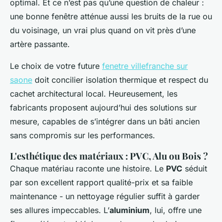
optimal. Et ce n’est pas qu’une question de chaleur :
une bonne fenêtre atténue aussi les bruits de la rue ou
du voisinage, un vrai plus quand on vit près d’une
artère passante.
Le choix de votre future
fenetre villefranche sur
saone
doit concilier isolation thermique et respect du
cachet architectural local. Heureusement, les
fabricants proposent aujourd’hui des solutions sur
mesure, capables de s’intégrer dans un bâti ancien
sans compromis sur les performances.
L'esthétique des matériaux : PVC, Alu ou Bois ?
Chaque matériau raconte une histoire. Le
PVC
séduit
par son excellent rapport qualité-prix et sa faible
maintenance - un nettoyage régulier suffit à garder
ses allures impeccables. L’
aluminium
, lui, offre une