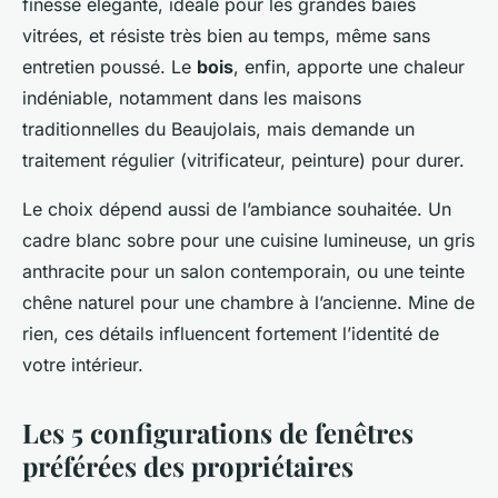
finesse élégante, idéale pour les grandes baies
vitrées, et résiste très bien au temps, même sans
entretien poussé. Le
bois
, enfin, apporte une chaleur
indéniable, notamment dans les maisons
traditionnelles du Beaujolais, mais demande un
traitement régulier (vitrificateur, peinture) pour durer.
Le choix dépend aussi de l’ambiance souhaitée. Un
cadre blanc sobre pour une cuisine lumineuse, un gris
anthracite pour un salon contemporain, ou une teinte
chêne naturel pour une chambre à l’ancienne. Mine de
rien, ces détails influencent fortement l’identité de
votre intérieur.
Les 5 configurations de fenêtres
préférées des propriétaires