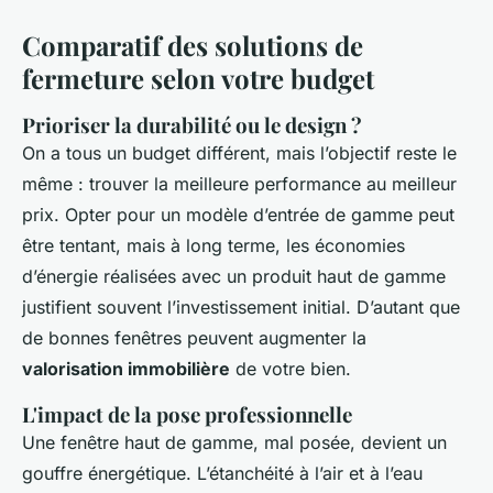
Comparatif des solutions de
fermeture selon votre budget
Prioriser la durabilité ou le design ?
On a tous un budget différent, mais l’objectif reste le
même : trouver la meilleure performance au meilleur
prix. Opter pour un modèle d’entrée de gamme peut
être tentant, mais à long terme, les économies
d’énergie réalisées avec un produit haut de gamme
justifient souvent l’investissement initial. D’autant que
de bonnes fenêtres peuvent augmenter la
valorisation immobilière
de votre bien.
L'impact de la pose professionnelle
Une fenêtre haut de gamme, mal posée, devient un
gouffre énergétique. L’étanchéité à l’air et à l’eau