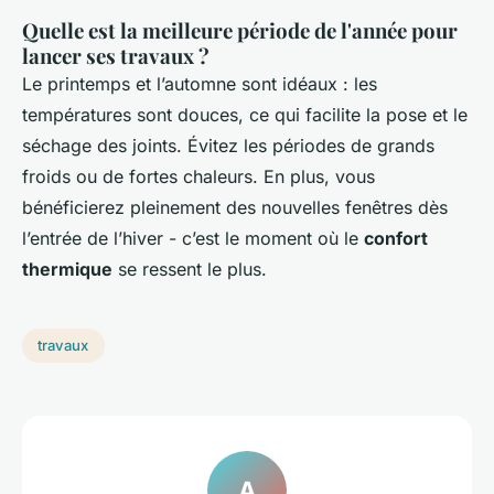
Quelle est la meilleure période de l'année pour
lancer ses travaux ?
Le printemps et l’automne sont idéaux : les
températures sont douces, ce qui facilite la pose et le
séchage des joints. Évitez les périodes de grands
froids ou de fortes chaleurs. En plus, vous
bénéficierez pleinement des nouvelles fenêtres dès
l’entrée de l’hiver - c’est le moment où le
confort
thermique
se ressent le plus.
travaux
A