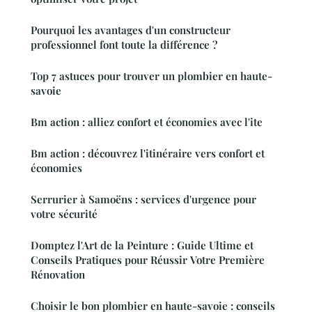
Pourquoi les avantages d'un constructeur
professionnel font toute la différence ?
Top 7 astuces pour trouver un plombier en haute-
savoie
Bm action : alliez confort et économies avec l'ite
Bm action : découvrez l'itinéraire vers confort et
économies
Serrurier à Samoëns : services d'urgence pour
votre sécurité
Domptez l'Art de la Peinture : Guide Ultime et
Conseils Pratiques pour Réussir Votre Première
Rénovation
Choisir le bon plombier en haute-savoie : conseils