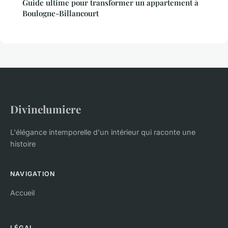
Guide ultime pour transformer un appartement à
Boulogne-Billancourt
Divinelumiere
L'élégance intemporelle d'un intérieur qui raconte une
histoire
NAVIGATION
Accueil
LÉGAL