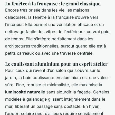
La fenêtre à la française : le grand classique
Encore très prisée dans les vieilles maisons
caladoises, la fenêtre à la française s’ouvre vers
l’intérieur. Elle permet une ventilation efficace et un
nettoyage facile des vitres de l’extérieur - un vrai gain
de temps. Elle s’intègre parfaitement dans les
architectures traditionnelles, surtout quand elle est à
petits carreaux ou avec une traverse centrale.
Le coulissant aluminium pour un esprit atelier
Pour ceux qui rêvent d’un salon qui s’ouvre sur le
jardin, la baie coulissante en aluminium est une valeur
sûre. Fine, robuste et minimaliste, elle maximise la
luminosité naturelle
sans alourdir la façade. Certains
modèles à galandage glissent intégralement dans le
mur, libérant un passage sans obstacle. En hiver,
l’apport solaire peut d’ailleurs réduire sensiblement