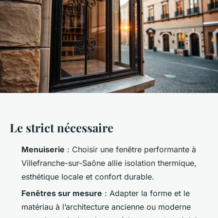
Le strict nécessaire
Menuiserie
: Choisir une fenêtre performante à
Villefranche-sur-Saône allie isolation thermique,
esthétique locale et confort durable.
Fenêtres sur mesure
: Adapter la forme et le
matériau à l’architecture ancienne ou moderne