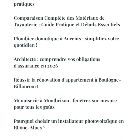
pratiques
Comparaison Complète des Matériaux de
Tuyauterie : Guide Pratique et Détails Essentiels
Plombier domotique à Ancenis : simplifiez votre
quotidien !
Architecte : comprendre vos obligations
d'assurance en 2026
Réussir la rénovation d'appartement à Boulogne-
Billancourt
Menuiserie à Montbrison : fenêtres sur mesure
pour tous les goûts
Pourquoi choisir un installateur photovoltaïque en
Rhône-Alpes ?