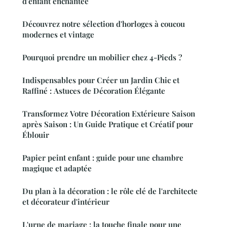
d'enfant enchantée
Découvrez notre sélection d'horloges à coucou
modernes et vintage
Pourquoi prendre un mobilier chez 4-Pieds ?
Indispensables pour Créer un Jardin Chic et
Raffiné : Astuces de Décoration Élégante
Transformez Votre Décoration Extérieure Saison
après Saison : Un Guide Pratique et Créatif pour
Éblouir
Papier peint enfant : guide pour une chambre
magique et adaptée
Du plan à la décoration : le rôle clé de l'architecte
et décorateur d'intérieur
L'urne de mariage : la touche finale pour une