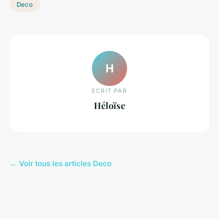
Deco
H
ECRIT PAR
Héloïse
← Voir tous les articles Deco