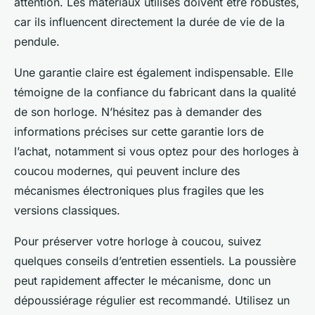
attention. Les matériaux utilisés doivent être robustes,
car ils influencent directement la durée de vie de la
pendule.
Une garantie claire est également indispensable. Elle
témoigne de la confiance du fabricant dans la qualité
de son horloge. N’hésitez pas à demander des
informations précises sur cette garantie lors de
l’achat, notamment si vous optez pour des horloges à
coucou modernes, qui peuvent inclure des
mécanismes électroniques plus fragiles que les
versions classiques.
Pour préserver votre horloge à coucou, suivez
quelques conseils d’entretien essentiels. La poussière
peut rapidement affecter le mécanisme, donc un
dépoussiérage régulier est recommandé. Utilisez un