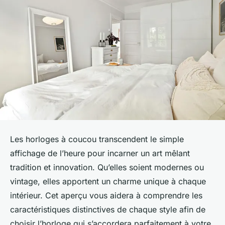
Les horloges à coucou transcendent le simple
affichage de l’heure pour incarner un art mêlant
tradition et innovation. Qu’elles soient modernes ou
vintage, elles apportent un charme unique à chaque
intérieur. Cet aperçu vous aidera à comprendre les
caractéristiques distinctives de chaque style afin de
choisir l’horloge qui s’accordera parfaitement à votre