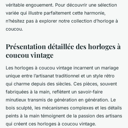
véritable engouement. Pour découvrir une sélection
variée qui illustre parfaitement cette harmonie,
n’hésitez pas à explorer notre collection d’horloge à
coucou.
Présentation détaillée des horloges à
coucou vintage
Les horloges à coucou vintage incarnent un mariage
unique entre l’artisanat traditionnel et un style rétro
qui charme depuis des siècles. Ces pièces, souvent
fabriquées à la main, reflètent un savoir-faire
minutieux transmis de génération en génération. Le
bois sculpté, les mécanismes complexes et les détails
peints à la main témoignent de la passion des artisans
qui créent ces horloges à coucou vintage.