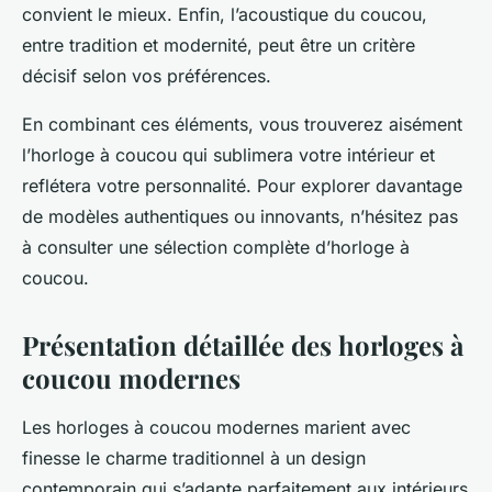
convient le mieux. Enfin, l’acoustique du coucou,
entre tradition et modernité, peut être un critère
décisif selon vos préférences.
En combinant ces éléments, vous trouverez aisément
l’horloge à coucou qui sublimera votre intérieur et
reflétera votre personnalité. Pour explorer davantage
de modèles authentiques ou innovants, n’hésitez pas
à consulter une sélection complète d’horloge à
coucou.
Présentation détaillée des horloges à
coucou modernes
Les horloges à coucou modernes marient avec
finesse le charme traditionnel à un design
contemporain qui s’adapte parfaitement aux intérieurs