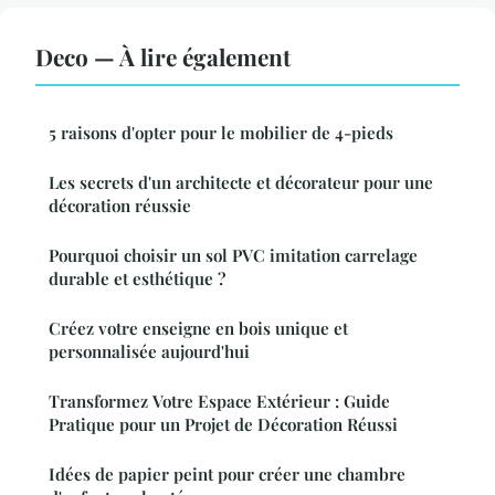
Deco — À lire également
5 raisons d'opter pour le mobilier de 4-pieds
Les secrets d'un architecte et décorateur pour une
décoration réussie
Pourquoi choisir un sol PVC imitation carrelage
durable et esthétique ?
Créez votre enseigne en bois unique et
personnalisée aujourd'hui
Transformez Votre Espace Extérieur : Guide
Pratique pour un Projet de Décoration Réussi
Idées de papier peint pour créer une chambre