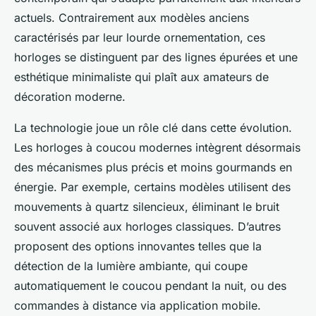
actuels. Contrairement aux modèles anciens
caractérisés par leur lourde ornementation, ces
horloges se distinguent par des lignes épurées et une
esthétique minimaliste qui plaît aux amateurs de
décoration moderne.
La technologie joue un rôle clé dans cette évolution.
Les horloges à coucou modernes intègrent désormais
des mécanismes plus précis et moins gourmands en
énergie. Par exemple, certains modèles utilisent des
mouvements à quartz silencieux, éliminant le bruit
souvent associé aux horloges classiques. D’autres
proposent des options innovantes telles que la
détection de la lumière ambiante, qui coupe
automatiquement le coucou pendant la nuit, ou des
commandes à distance via application mobile.