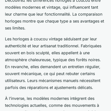
Découvrez les différences horloges à coucou entre
modèles modernes et vintage, qui influencent tant
leur charme que leur fonctionnalité. La comparaison
horloges montre que chaque type a ses avantages et
ses limites.
Les horloges à coucou vintage séduisent par leur
authenticité et leur artisanat traditionnel. Fabriquées
souvent en bois sculpté, elles appellent à une
atmosphère chaleureuse, typique des forêts noires.
En revanche, elles demandent un entretien régulier,
souvent mécanique, ce qui peut rebuter certains
utilisateurs. Leurs mécanismes manuels nécessitent
parfois des réparations et ajustements délicats.
À l’inverse, les modèles modernes intègrent des
technologies actuelles, comme des mouvements à