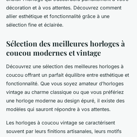
décoration et à vos attentes. Découvrez comment
allier esthétique et fonctionnalité grâce à une
sélection fine et éclairée.
Sélection des meilleures horloges à
coucou modernes et vintage
Découvrez une sélection des meilleures horloges à
coucou offrant un parfait équilibre entre esthétique et
fonctionnalité. Que vous soyez amateur d’horloges
vintage au charme classique ou que vous préfériez
une horloge moderne au design épuré, il existe des
modèles qui sauront répondre à vos attentes.
Les horloges à coucou vintage se caractérisent
souvent par leurs finitions artisanales, leurs motifs