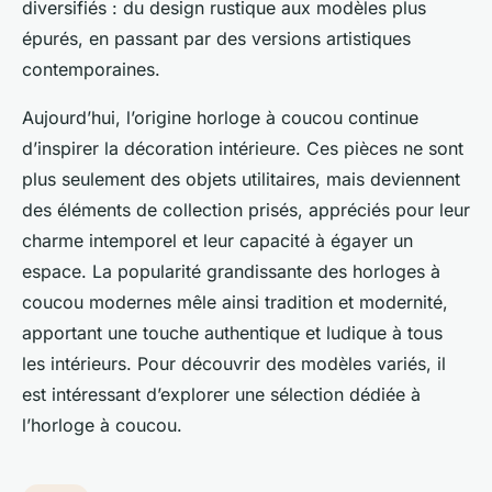
diversifiés : du design rustique aux modèles plus
épurés, en passant par des versions artistiques
contemporaines.
Aujourd’hui, l’origine horloge à coucou continue
d’inspirer la décoration intérieure. Ces pièces ne sont
plus seulement des objets utilitaires, mais deviennent
des éléments de collection prisés, appréciés pour leur
charme intemporel et leur capacité à égayer un
espace. La popularité grandissante des horloges à
coucou modernes mêle ainsi tradition et modernité,
apportant une touche authentique et ludique à tous
les intérieurs. Pour découvrir des modèles variés, il
est intéressant d’explorer une sélection dédiée à
l’horloge à coucou.