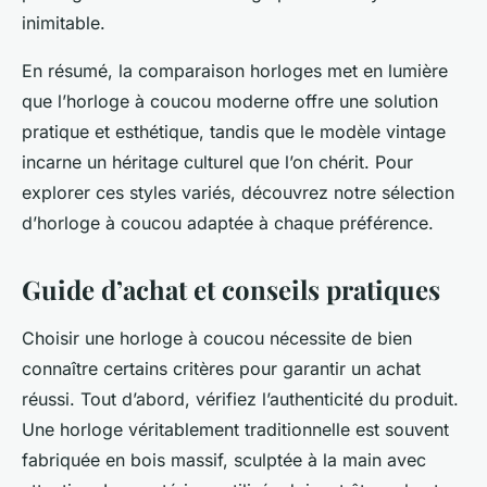
inimitable.
En résumé, la comparaison horloges met en lumière
que l’horloge à coucou moderne offre une solution
pratique et esthétique, tandis que le modèle vintage
incarne un héritage culturel que l’on chérit. Pour
explorer ces styles variés, découvrez notre sélection
d’horloge à coucou adaptée à chaque préférence.
Guide d’achat et conseils pratiques
Choisir une horloge à coucou nécessite de bien
connaître certains critères pour garantir un achat
réussi. Tout d’abord, vérifiez l’authenticité du produit.
Une horloge véritablement traditionnelle est souvent
fabriquée en bois massif, sculptée à la main avec