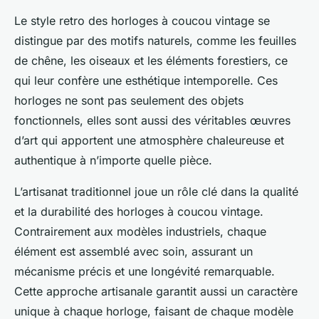
Le style retro des horloges à coucou vintage se
distingue par des motifs naturels, comme les feuilles
de chêne, les oiseaux et les éléments forestiers, ce
qui leur confère une esthétique intemporelle. Ces
horloges ne sont pas seulement des objets
fonctionnels, elles sont aussi des véritables œuvres
d’art qui apportent une atmosphère chaleureuse et
authentique à n’importe quelle pièce.
L’artisanat traditionnel joue un rôle clé dans la qualité
et la durabilité des horloges à coucou vintage.
Contrairement aux modèles industriels, chaque
élément est assemblé avec soin, assurant un
mécanisme précis et une longévité remarquable.
Cette approche artisanale garantit aussi un caractère
unique à chaque horloge, faisant de chaque modèle