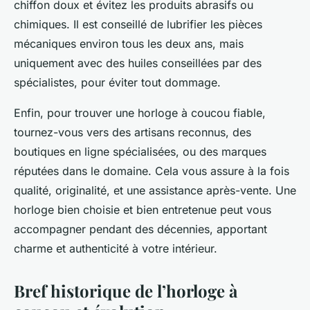
chiffon doux et évitez les produits abrasifs ou
chimiques. Il est conseillé de lubrifier les pièces
mécaniques environ tous les deux ans, mais
uniquement avec des huiles conseillées par des
spécialistes, pour éviter tout dommage.
Enfin, pour trouver une horloge à coucou fiable,
tournez-vous vers des artisans reconnus, des
boutiques en ligne spécialisées, ou des marques
réputées dans le domaine. Cela vous assure à la fois
qualité, originalité, et une assistance après-vente. Une
horloge bien choisie et bien entretenue peut vous
accompagner pendant des décennies, apportant
charme et authenticité à votre intérieur.
Bref historique de l’horloge à