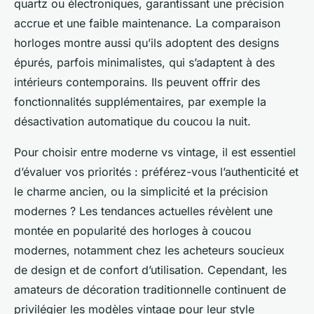
quartz ou électroniques, garantissant une précision
accrue et une faible maintenance. La comparaison
horloges montre aussi qu’ils adoptent des designs
épurés, parfois minimalistes, qui s’adaptent à des
intérieurs contemporains. Ils peuvent offrir des
fonctionnalités supplémentaires, par exemple la
désactivation automatique du coucou la nuit.
Pour choisir entre moderne vs vintage, il est essentiel
d’évaluer vos priorités : préférez-vous l’authenticité et
le charme ancien, ou la simplicité et la précision
modernes ? Les tendances actuelles révèlent une
montée en popularité des horloges à coucou
modernes, notamment chez les acheteurs soucieux
de design et de confort d’utilisation. Cependant, les
amateurs de décoration traditionnelle continuent de
privilégier les modèles vintage pour leur style