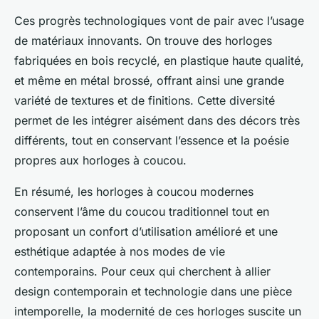
Ces progrès technologiques vont de pair avec l’usage
de matériaux innovants. On trouve des horloges
fabriquées en bois recyclé, en plastique haute qualité,
et même en métal brossé, offrant ainsi une grande
variété de textures et de finitions. Cette diversité
permet de les intégrer aisément dans des décors très
différents, tout en conservant l’essence et la poésie
propres aux horloges à coucou.
En résumé, les horloges à coucou modernes
conservent l’âme du coucou traditionnel tout en
proposant un confort d’utilisation amélioré et une
esthétique adaptée à nos modes de vie
contemporains. Pour ceux qui cherchent à allier
design contemporain et technologie dans une pièce
intemporelle, la modernité de ces horloges suscite un