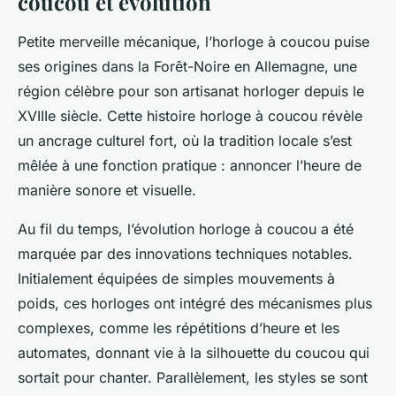
coucou et évolution
Petite merveille mécanique, l’horloge à coucou puise
ses origines dans la Forêt-Noire en Allemagne, une
région célèbre pour son artisanat horloger depuis le
XVIIIe siècle. Cette histoire horloge à coucou révèle
un ancrage culturel fort, où la tradition locale s’est
mêlée à une fonction pratique : annoncer l’heure de
manière sonore et visuelle.
Au fil du temps, l’évolution horloge à coucou a été
marquée par des innovations techniques notables.
Initialement équipées de simples mouvements à
poids, ces horloges ont intégré des mécanismes plus
complexes, comme les répétitions d’heure et les
automates, donnant vie à la silhouette du coucou qui
sortait pour chanter. Parallèlement, les styles se sont